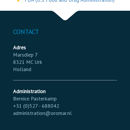
CONTACT
Adres
Marsdiep 7
8321 MC Urk
Holland
Administration
Bernice Pasterkamp
+31 (0)527 - 688042
administration@oromar.nl