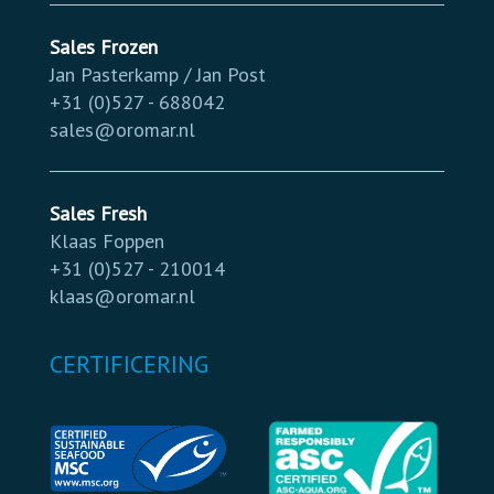
Sales Frozen
Jan Pasterkamp / Jan Post
+31 (0)527 - 688042
sales@oromar.nl
Sales Fresh
Klaas Foppen
+31 (0)527 - 210014
klaas@oromar.nl
CERTIFICERING