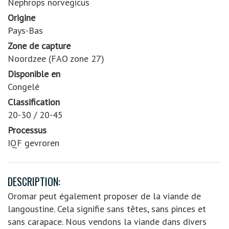
Nephrops norvegicus
Origine
Pays-Bas
Zone de capture
Noordzee (FAO zone 27)
Disponible en
Congelé
Classification
20-30 / 20-45
Processus
IQF gevroren
DESCRIPTION:
Oromar peut également proposer de la viande de
langoustine. Cela signifie sans têtes, sans pinces et
sans carapace. Nous vendons la viande dans divers