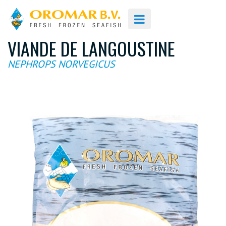
VIANDE DE LANGOUSTINE
NEPHROPS NORVEGICUS