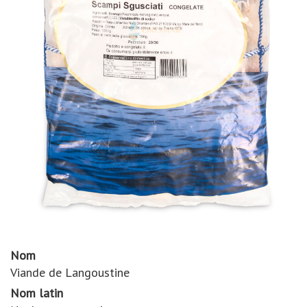
Nom
Viande de Langoustine
Nom latin