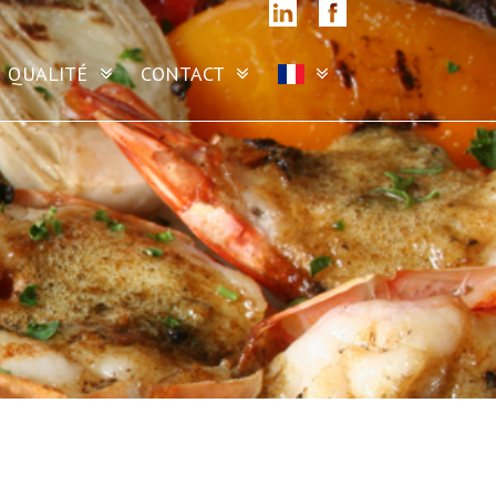
QUALITÉ
CONTACT