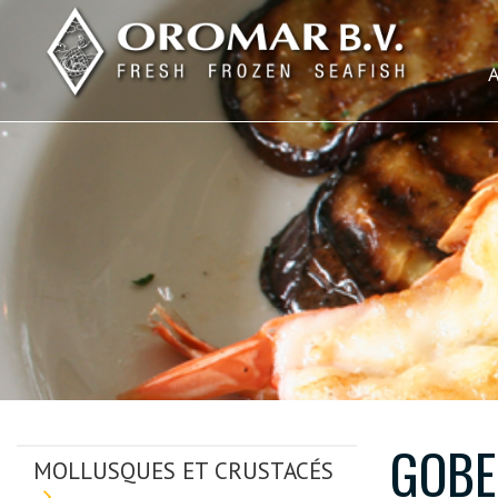
GOBE
MOLLUSQUES ET CRUSTACÉS