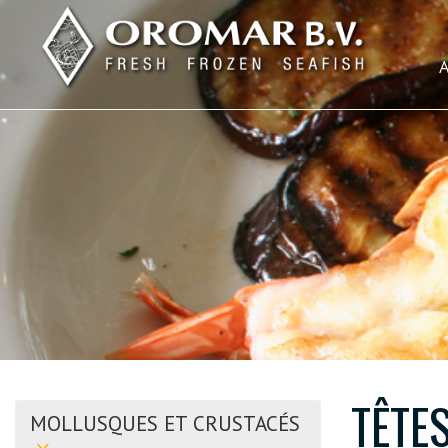
TÊTE
MOLLUSQUES ET CRUSTACÉS