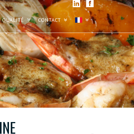
QUALITÉ
CONTACT
INE